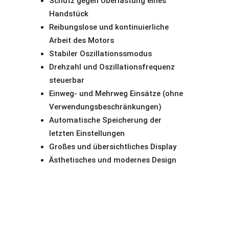
Schutz gegen Überlastung eines
Handstück
Reibungslose und kontinuierliche
Arbeit des Motors
Stabiler Oszillationssmodus
Drehzahl und Oszillationsfrequenz
steuerbar
Einweg- und Mehrweg Einsätze (ohne
Verwendungsbeschränkungen)
Automatische Speicherung der
letzten Einstellungen
Großes und übersichtliches Display
Ästhetisches und modernes Design