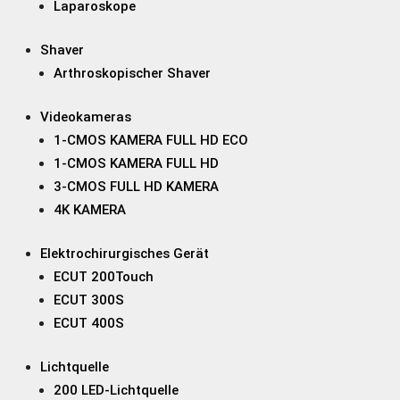
Laparoskope
Shaver
Arthroskopischer Shaver
Videokameras
1-CMOS KAMERA FULL HD ECO
1-CMOS KAMERA FULL HD
3-CMOS FULL HD KAMERA
4K KAMERA
Elektrochirurgisches Gerät
ECUT 200Touch
ECUT 300S
ECUT 400S
Lichtquelle
200 LED-Lichtquelle