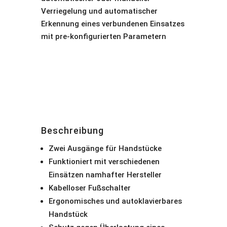
Verriegelung und automatischer
Erkennung eines verbundenen Einsatzes
mit pre-konfigurierten Parametern
Beschreibung
Zwei Ausgänge für Handstücke
Funktioniert mit verschiedenen
Einsätzen namhafter Hersteller
Kabelloser Fußschalter
Ergonomisches und autoklavierbares
Handstück