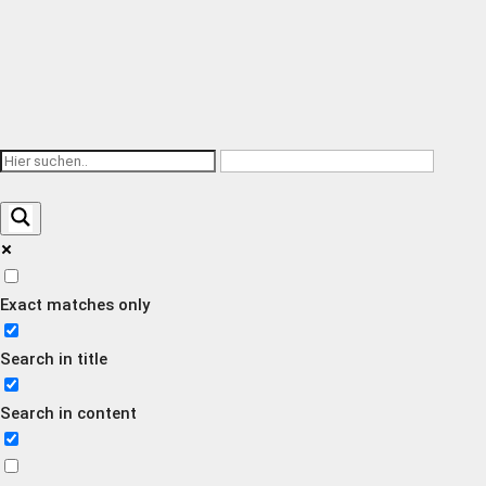
Exact matches only
Search in title
Search in content