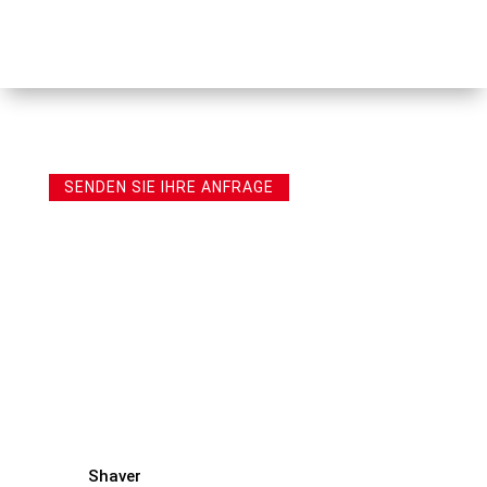
SENDEN SIE IHRE ANFRAGE
Shaver