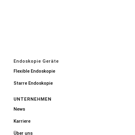
Endoskopie Geräte
Flexible Endoskopie
Starre Endoskopie
UNTERNEHMEN
News
Karriere
Über uns