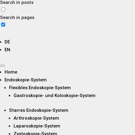
Search in posts
Search in pages
DE
EN
Home
Endoskopie-System
Flexibles Endoskopie-System
Gastroskopie- und Koloskopie-System
Starres Endoskopie-System
Arthroskopie-System
Laparoskopie-System
Zystoskopie-System