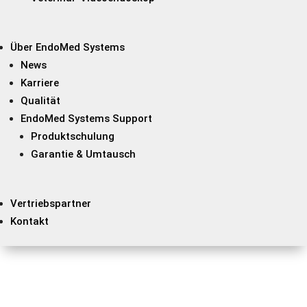
Über EndoMed Systems
News
Karriere
Qualität
EndoMed Systems Support
Produktschulung
Garantie & Umtausch
Vertriebspartner
Kontakt