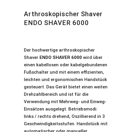
Arthroskopischer Shaver
ENDO SHAVER 6000
Der hochwertige arthroskopischer
Shaver
ENDO SHAVER 6000
wird über
einen kabellosen oder kabelgebundenen
Fußschalter und mit einem effizienten,
leichten und ergonomischen Handstück
gesteuert. Das Gerät bietet einen weiten
Drehzahlbereich und ist für die
Verwendung mit Mehrweg- und Einweg-
Einsätzen ausgelegt. Betriebsmodi:
links / rechts drehend, Oszillierend in 3
Geschwindigkeitsstufen. Handstück mit
automatischer oder manueller