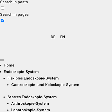
Search in posts
Search in pages
DE
EN
Home
Endoskopie-System
Flexibles Endoskopie-System
Gastroskopie- und Koloskopie-System
Starres Endoskopie-System
Arthroskopie-System
Laparoskopie-System