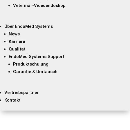
Veterinär-Videoendoskop
Über EndoMed Systems
News
Karriere
Qualität
EndoMed Systems Support
Produktschulung
Garantie & Umtausch
Vertriebspartner
Kontakt