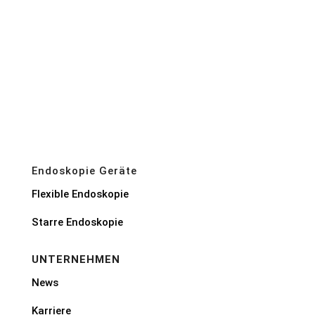
Endoskopie Geräte
Flexible Endoskopie
Starre Endoskopie
UNTERNEHMEN
News
Karriere