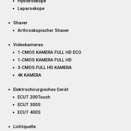
Hysteroskope
Laparoskope
Shaver
Arthroskopischer Shaver
Videokameras
1-CMOS KAMERA FULL HD ECO
1-CMOS KAMERA FULL HD
3-CMOS FULL HD KAMERA
4K KAMERA
Elektrochirurgisches Gerät
ECUT 200Touch
ECUT 300S
ECUT 400S
Lichtquelle