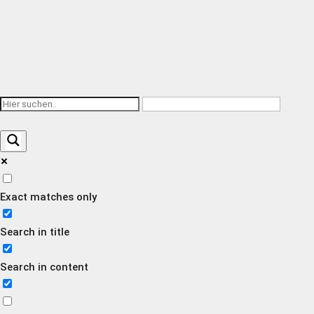
Exact matches only
Search in title
Search in content