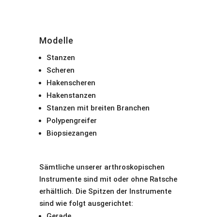
Modelle
Stanzen
Scheren
Hakenscheren
Hakenstanzen
Stanzen mit breiten Branchen
Polypengreifer
Biopsiezangen
Sämtliche unserer arthroskopischen
Instrumente sind mit oder ohne Ratsche
erhältlich. Die Spitzen der Instrumente
sind wie folgt ausgerichtet:
Gerade