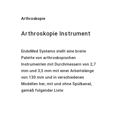
Arthroskopie
Arthroskopie Instrument
EndoMed Systems stellt eine breite
Palette von arthroskopischen
Instrumenten mit Durchmessern von 2,7
mm und 3,5 mm mit einer Arbeitslänge
von 130 mm und in verschiedenen
Modellen her, mit und ohne Spülkanal,
gemäß folgender Liste: