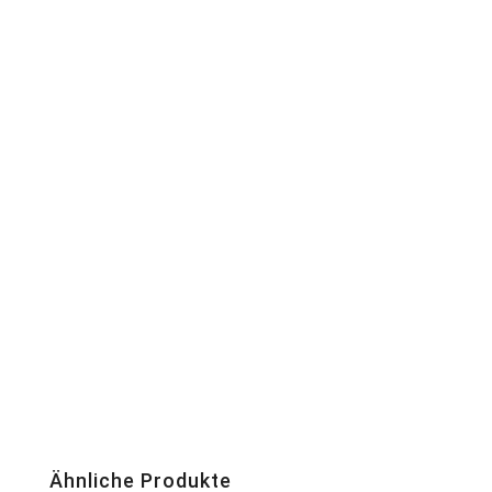
Ähnliche Produkte