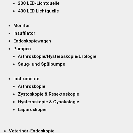
200 LED-Lichtquelle
400 LED Lichtquelle
Monitor
Insufflator
Endoskopiewagen
Pumpen
Arthroskopie/Hysteroskopie/Urologie
Saug- und Spülpumpe
Instrumente
Arthroskopie
Zystoskopie & Resektoskopie
Hysteroskopie & Gynäkologie
Laparoskopie
Veterinär-Endoskopie