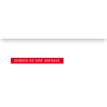
SENDEN SIE IHRE ANFRAGE