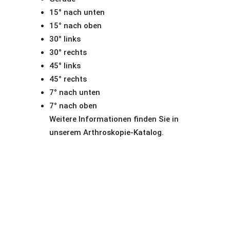
15° nach unten
15° nach oben
30° links
30° rechts
45° links
45° rechts
7° nach unten
7° nach oben
Weitere Informationen finden Sie in
unserem Arthroskopie-Katalog.