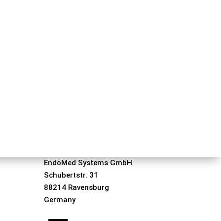
EndoMed Systems GmbH
Schubertstr. 31
88214 Ravensburg
Germany