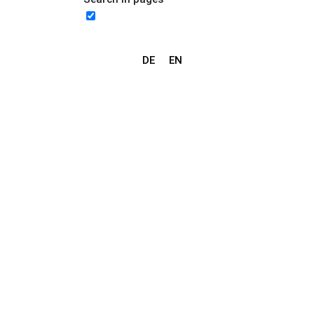
DE
EN