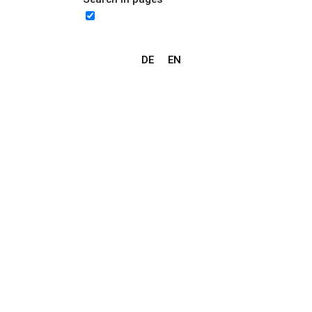
DE
EN