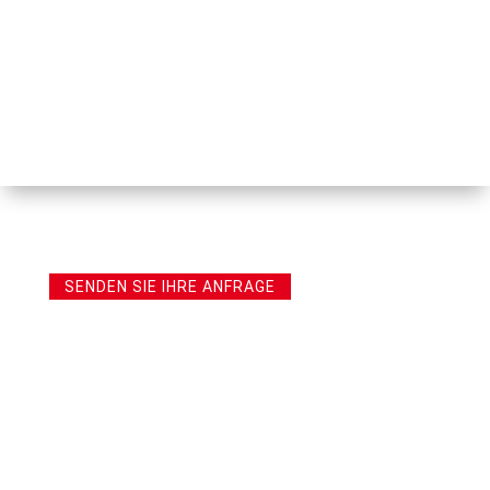
SENDEN SIE IHRE ANFRAGE