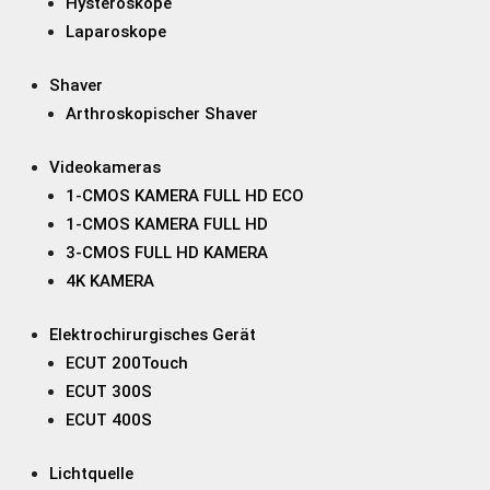
Hysteroskope
Laparoskope
Shaver
Arthroskopischer Shaver
Videokameras
1-CMOS KAMERA FULL HD ECO
1-CMOS KAMERA FULL HD
3-CMOS FULL HD KAMERA
4K KAMERA
Elektrochirurgisches Gerät
ECUT 200Touch
ECUT 300S
ECUT 400S
Lichtquelle