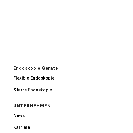
Endoskopie Geräte
Flexible Endoskopie
Starre Endoskopie
UNTERNEHMEN
News
Karriere