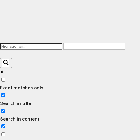
Exact matches only
Search in title
Search in content