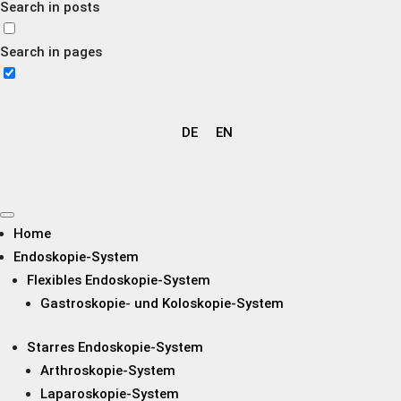
Search in posts
Search in pages
DE
EN
Home
Endoskopie-System
Flexibles Endoskopie-System
Gastroskopie- und Koloskopie-System
Starres Endoskopie-System
Arthroskopie-System
Laparoskopie-System