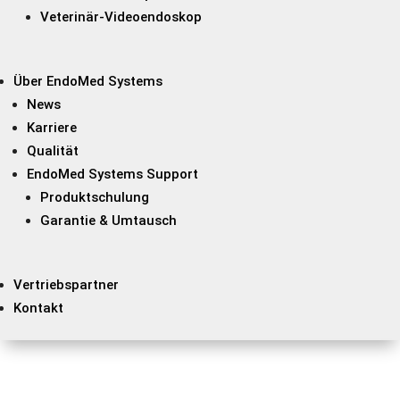
Veterinär-Videoendoskop
Über EndoMed Systems
News
Karriere
Qualität
EndoMed Systems Support
Produktschulung
Garantie & Umtausch
Vertriebspartner
Kontakt