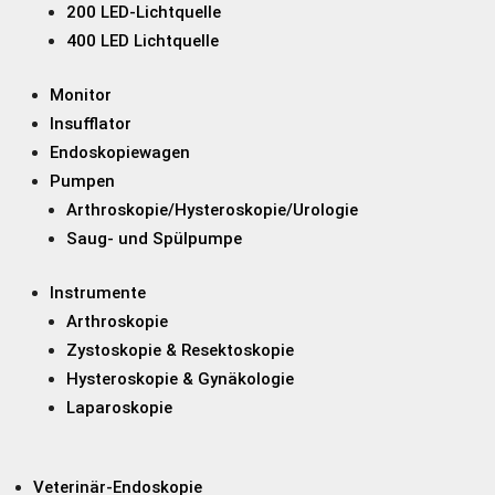
200 LED-Lichtquelle
400 LED Lichtquelle
Monitor
Insufflator
Endoskopiewagen
Pumpen
Arthroskopie/Hysteroskopie/Urologie
Saug- und Spülpumpe
Instrumente
Arthroskopie
Zystoskopie & Resektoskopie
Hysteroskopie & Gynäkologie
Laparoskopie
Veterinär-Endoskopie