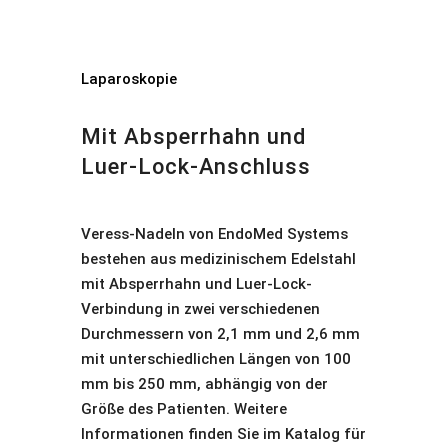
Laparoskopie
Mit Absperrhahn und
Luer-Lock-Anschluss
Veress-Nadeln von EndoMed Systems
bestehen aus medizinischem Edelstahl
mit Absperrhahn und Luer-Lock-
Verbindung in zwei verschiedenen
Durchmessern von 2,1 mm und 2,6 mm
mit unterschiedlichen Längen von 100
mm bis 250 mm, abhängig von der
Größe des Patienten. Weitere
Informationen finden Sie im Katalog für