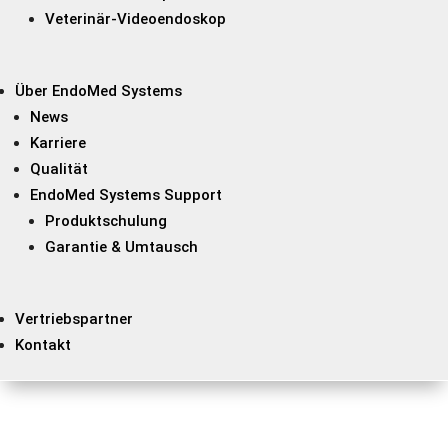
Veterinär-Videoendoskop
Über EndoMed Systems
News
Karriere
Qualität
EndoMed Systems Support
Produktschulung
Garantie & Umtausch
Vertriebspartner
Kontakt