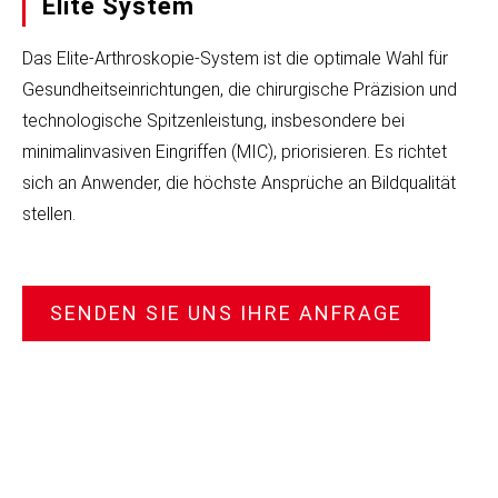
Elite System
Das Elite-Arthroskopie-System ist die optimale Wahl für
Gesundheitseinrichtungen, die chirurgische Präzision und
technologische Spitzenleistung, insbesondere bei
minimalinvasiven Eingriffen (MIC), priorisieren. Es richtet
sich an Anwender, die höchste Ansprüche an Bildqualität
stellen.
SENDEN SIE UNS IHRE ANFRAGE