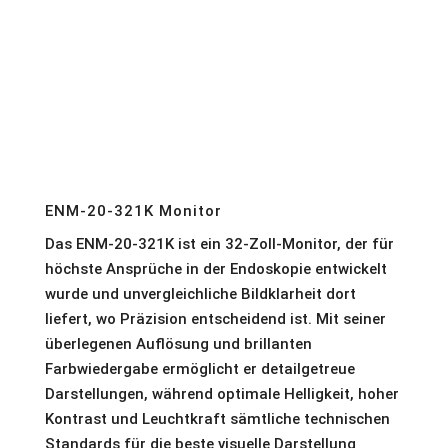
ENM-20-321K Monitor
Das ENM-20-321K ist ein 32-Zoll-Monitor, der für
höchste Ansprüche in der Endoskopie entwickelt
wurde und unvergleichliche Bildklarheit dort
liefert, wo Präzision entscheidend ist. Mit seiner
überlegenen Auflösung und brillanten
Farbwiedergabe ermöglicht er detailgetreue
Darstellungen, während optimale Helligkeit, hoher
Kontrast und Leuchtkraft sämtliche technischen
Standards für die beste visuelle Darstellung