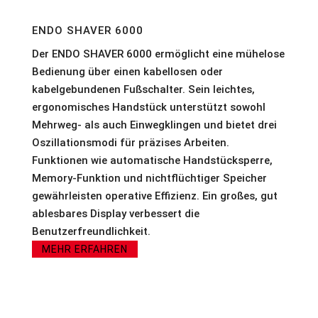
ENDO SHAVER 6000
Der ENDO SHAVER 6000 ermöglicht eine mühelose
Bedienung über einen kabellosen oder
kabelgebundenen Fußschalter. Sein leichtes,
ergonomisches Handstück unterstützt sowohl
Mehrweg- als auch Einwegklingen und bietet drei
Oszillationsmodi für präzises Arbeiten.
Funktionen wie automatische Handstücksperre,
Memory-Funktion und nichtflüchtiger Speicher
gewährleisten operative Effizienz. Ein großes, gut
ablesbares Display verbessert die
Benutzerfreundlichkeit.
MEHR ERFAHREN