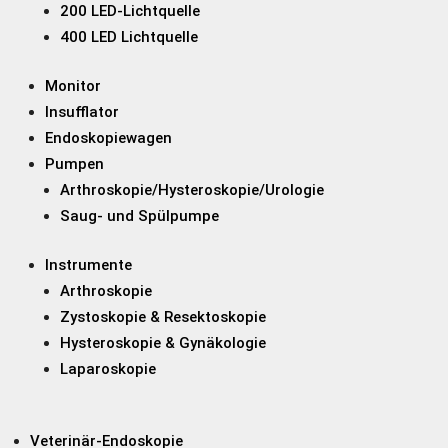
200 LED-Lichtquelle
400 LED Lichtquelle
Monitor
Insufflator
Endoskopiewagen
Pumpen
Arthroskopie/Hysteroskopie/Urologie
Saug- und Spülpumpe
Instrumente
Arthroskopie
Zystoskopie & Resektoskopie
Hysteroskopie & Gynäkologie
Laparoskopie
Veterinär-Endoskopie