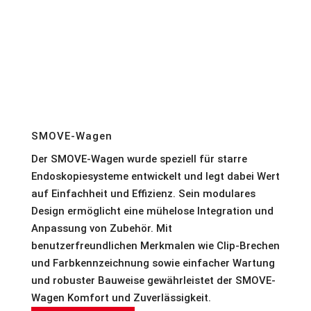
SMOVE-Wagen
Der SMOVE-Wagen wurde speziell für starre
Endoskopiesysteme entwickelt und legt dabei Wert
auf Einfachheit und Effizienz. Sein modulares
Design ermöglicht eine mühelose Integration und
Anpassung von Zubehör. Mit
benutzerfreundlichen Merkmalen wie Clip-Brechen
und Farbkennzeichnung sowie einfacher Wartung
und robuster Bauweise gewährleistet der SMOVE-
Wagen Komfort und Zuverlässigkeit.