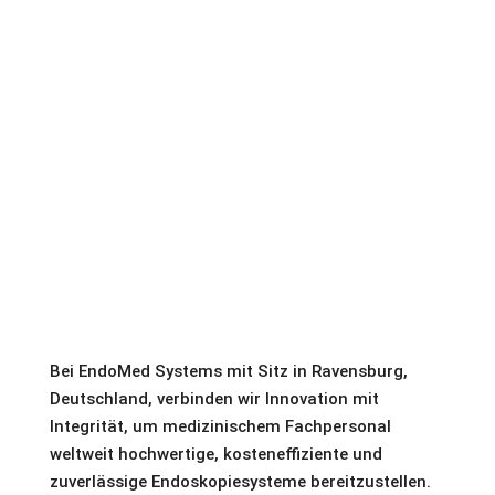
Bei EndoMed Systems mit Sitz in Ravensburg,
Deutschland, verbinden wir Innovation mit
Integrität, um medizinischem Fachpersonal
weltweit hochwertige, kosteneffiziente und
zuverlässige Endoskopiesysteme bereitzustellen.