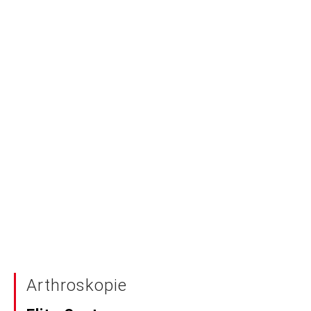
Arthroskopie