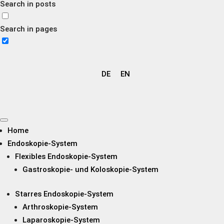
Search in posts
Search in pages
DE
EN
Home
Endoskopie-System
Flexibles Endoskopie-System
Gastroskopie- und Koloskopie-System
Starres Endoskopie-System
Arthroskopie-System
Laparoskopie-System