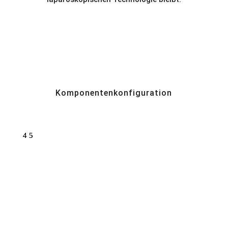
Komponentenkonfiguration