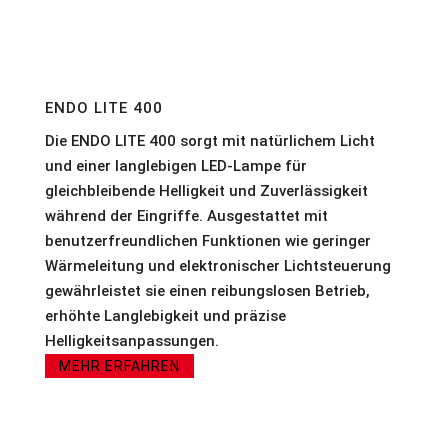
ENDO LITE 400
Die ENDO LITE 400 sorgt mit natürlichem Licht
und einer langlebigen LED-Lampe für
gleichbleibende Helligkeit und Zuverlässigkeit
während der Eingriffe. Ausgestattet mit
benutzerfreundlichen Funktionen wie geringer
Wärmeleitung und elektronischer Lichtsteuerung
gewährleistet sie einen reibungslosen Betrieb,
erhöhte Langlebigkeit und präzise
Helligkeitsanpassungen.
MEHR ERFAHREN