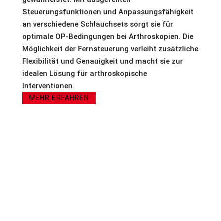
Steuerungsfunktionen und Anpassungsfähigkeit
an verschiedene Schlauchsets sorgt sie für
optimale OP-Bedingungen bei Arthroskopien. Die
Möglichkeit der Fernsteuerung verleiht zusätzliche
Flexibilität und Genauigkeit und macht sie zur
idealen Lösung für arthroskopische
Interventionen.
MEHR ERFAHREN