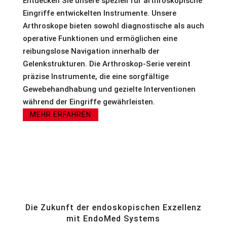
Entdecken Sie unsere speziell für arthroskopische
Eingriffe entwickelten Instrumente. Unsere
Arthroskope bieten sowohl diagnostische als auch
operative Funktionen und ermöglichen eine
reibungslose Navigation innerhalb der
Gelenkstrukturen. Die Arthroskop-Serie vereint
präzise Instrumente, die eine sorgfältige
Gewebehandhabung und gezielte Interventionen
während der Eingriffe gewährleisten.
MEHR ERFAHREN
Die Zukunft der endoskopischen Exzellenz
mit EndoMed Systems