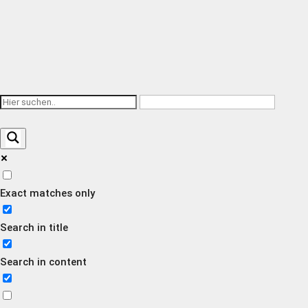
Exact matches only
Search in title
Search in content