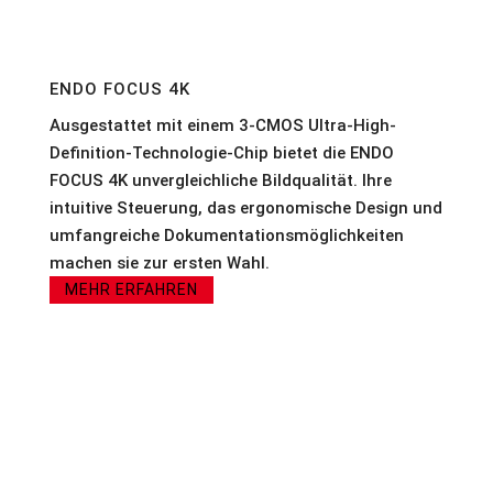
ENDO FOCUS 4K
Ausgestattet mit einem 3-CMOS Ultra-High-
Definition-Technologie-Chip bietet die ENDO
FOCUS 4K unvergleichliche Bildqualität. Ihre
intuitive Steuerung, das ergonomische Design und
umfangreiche Dokumentationsmöglichkeiten
machen sie zur ersten Wahl.
MEHR ERFAHREN