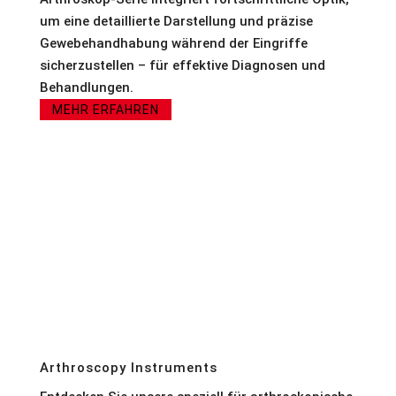
um eine detaillierte Darstellung und präzise
Gewebehandhabung während der Eingriffe
sicherzustellen – für effektive Diagnosen und
Behandlungen.
MEHR ERFAHREN
Arthroscopy Instruments