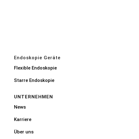
Endoskopie Geräte
Flexible Endoskopie
Starre Endoskopie
UNTERNEHMEN
News
Karriere
Über uns