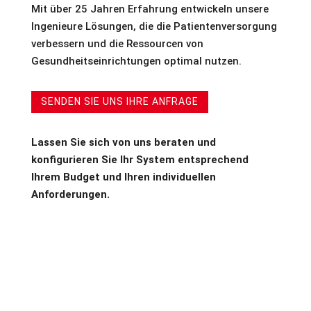
Mit über 25 Jahren Erfahrung entwickeln unsere
Ingenieure Lösungen, die die Patientenversorgung
verbessern und die Ressourcen von
Gesundheitseinrichtungen optimal nutzen.
SENDEN SIE UNS IHRE ANFRAGE
Lassen Sie sich von uns beraten und
konfigurieren Sie Ihr System entsprechend
Ihrem Budget und Ihren individuellen
Anforderungen.