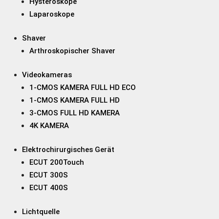
Hysteroskope
Laparoskope
Shaver
Arthroskopischer Shaver
Videokameras
1-CMOS KAMERA FULL HD ECO
1-CMOS KAMERA FULL HD
3-CMOS FULL HD KAMERA
4K KAMERA
Elektrochirurgisches Gerät
ECUT 200Touch
ECUT 300S
ECUT 400S
Lichtquelle