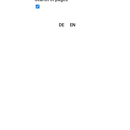
DE
EN