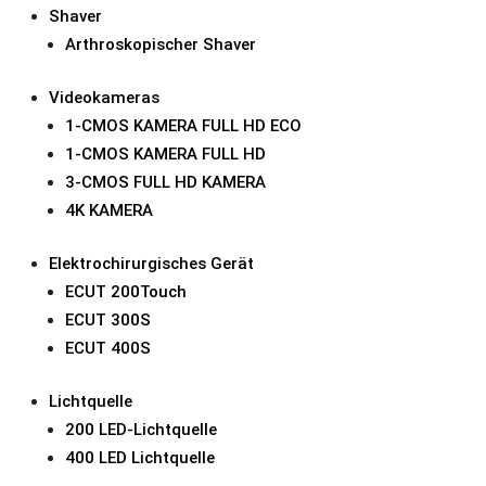
Shaver
Arthroskopischer Shaver
Videokameras
1-CMOS KAMERA FULL HD ECO
1-CMOS KAMERA FULL HD
3-CMOS FULL HD KAMERA
4K KAMERA
Elektrochirurgisches Gerät
ECUT 200Touch
ECUT 300S
ECUT 400S
Lichtquelle
200 LED-Lichtquelle
400 LED Lichtquelle