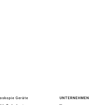
oskopie Geräte
UNTERNEHMEN