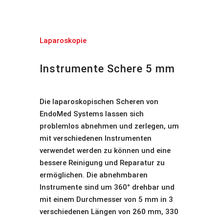
Laparoskopie
Instrumente Schere 5 mm
Die laparoskopischen Scheren von
EndoMed Systems lassen sich
problemlos abnehmen und zerlegen, um
mit verschiedenen Instrumenten
verwendet werden zu können und eine
bessere Reinigung und Reparatur zu
ermöglichen. Die abnehmbaren
Instrumente sind um 360° drehbar und
mit einem Durchmesser von 5 mm in 3
verschiedenen Längen von 260 mm, 330