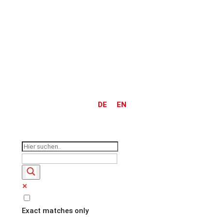
DE
EN
Exact matches only