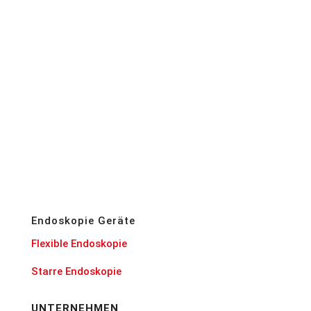
Endoskopie Geräte
Flexible Endoskopie
Starre Endoskopie
UNTERNEHMEN