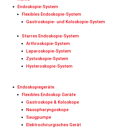
Endoskopie-System
Flexibles Endoskopie-System
Gastroskopie- und Koloskopie-System
Starres Endoskopie-System
Arthroskopie-System
Laparoskopie-System
Zystoskopie-System
Hysteroskopie-System
Endoskopiegeräte
Flexibles Endoskop Geräte
Gastroskope & Koloskope
Nasopharyngoskope
Saugpumpe
Elektrochirurgisches Gerät