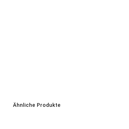
Ähnliche Produkte