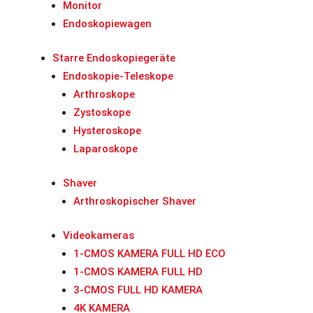
Monitor
Endoskopiewagen
Starre Endoskopiegeräte
Endoskopie-Teleskope
Arthroskope
Zystoskope
Hysteroskope
Laparoskope
Shaver
Arthroskopischer Shaver
Videokameras
1-CMOS KAMERA FULL HD ECO
1-CMOS KAMERA FULL HD
3-CMOS FULL HD KAMERA
4K KAMERA