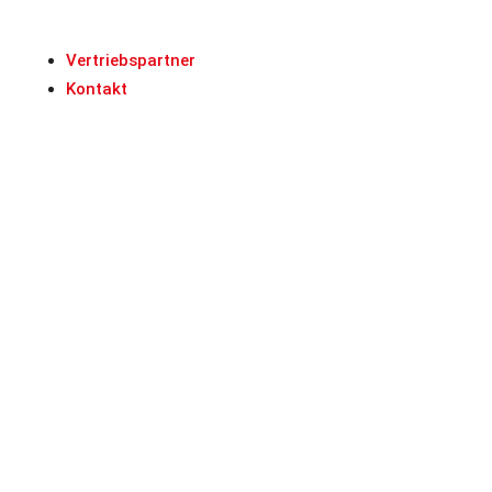
Vertriebspartner
Kontakt