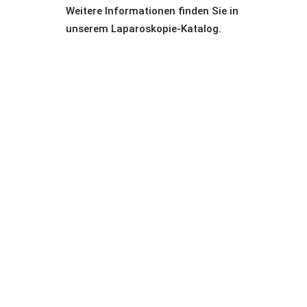
Weitere Informationen finden Sie in
unserem Laparoskopie-Katalog.