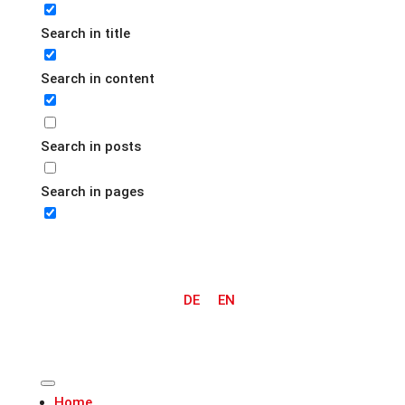
Search in title
Search in content
Search in posts
Search in pages
DE
EN
Home