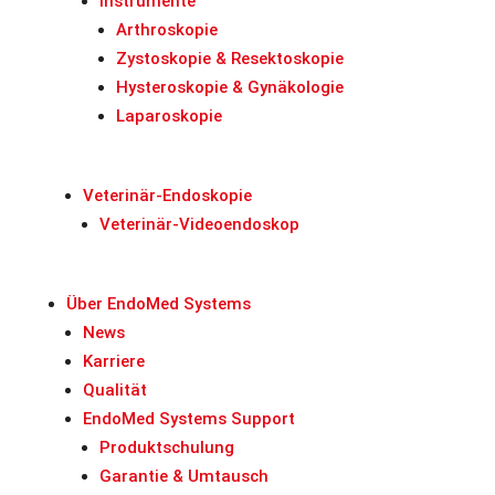
Instrumente
Arthroskopie
Zystoskopie & Resektoskopie
Hysteroskopie & Gynäkologie
Laparoskopie
Veterinär-Endoskopie
Veterinär-Videoendoskop
Über EndoMed Systems
News
Karriere
Qualität
EndoMed Systems Support
Produktschulung
Garantie & Umtausch