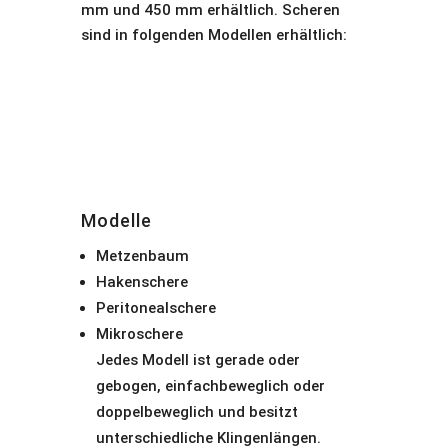
mm und 450 mm erhältlich. Scheren
sind in folgenden Modellen erhältlich:
Modelle
Metzenbaum
Hakenschere
Peritonealschere
Mikroschere
Jedes Modell ist gerade oder
gebogen, einfachbeweglich oder
doppelbeweglich und besitzt
unterschiedliche Klingenlängen.